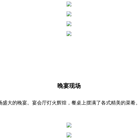
晚宴现场
场盛大的晚宴。宴会厅灯火辉煌，餐桌上摆满了各式精美的菜肴