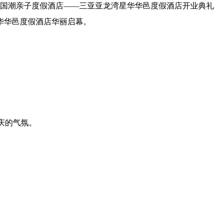
的国潮亲子度假酒店——三亚亚龙湾星华华邑度假酒店开业典礼
华华邑度假酒店华丽启幕。
庆的气氛。