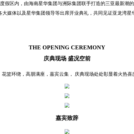
旅游度假区内，由海南星华集团与洲际集团联手打造的三亚最新潮
各大媒体以及星华集团领导等出席开业典礼，共同见证亚龙湾星
THE OPENING CEREMONY
庆典现场 盛况空前
，花篮环绕，高朋满座，嘉宾云集， 庆典现场处处彰显着火热喜
嘉宾致辞