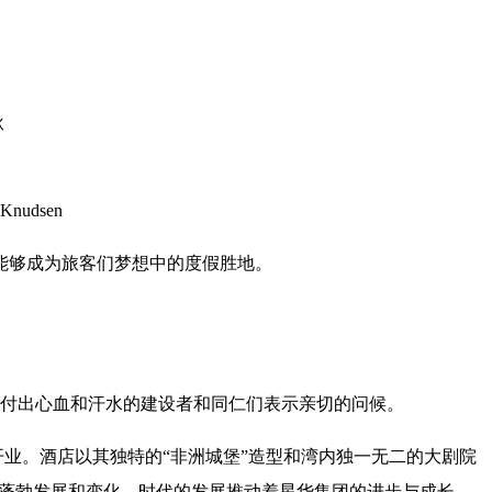
耿
udsen
能够成为旅客们梦想中的度假胜地。
备付出心血和汗水的建设者和同仁们表示亲切的问候。
开业。酒店以其独特的“非洲城堡”造型和湾内独一无二的大剧院
湾的蓬勃发展和变化。时代的发展推动着星华集团的进步与成长，