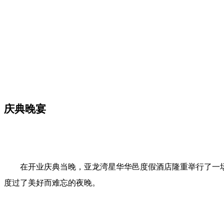
庆典晚宴
在开业庆典当晚，亚龙湾星华华邑度假酒店隆重举行了一
度过了美好而难忘的夜晚。