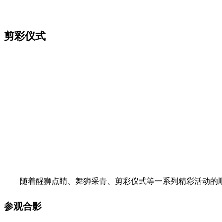
剪彩仪式
随着醒狮点睛、舞狮采青、剪彩仪式等一系列精彩活动的
参观合影