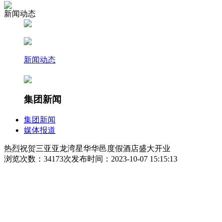
新闻动态
新闻动态
集团新闻
集团新闻
媒体报道
热烈祝贺三亚亚龙湾星华华邑度假酒店盛大开业
浏览次数：34173次
发布时间：2023-10-07 15:15:13