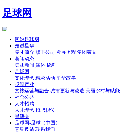
足球网
网站足球网
走进星华
集团简介
旗下公司
发展历程
集团荣誉
新闻动态
集团新闻
媒体报道
足球网
文化理念
精彩活动
星华故事
投资产业
文旅运营与融合
城市更新与改造
美丽乡村与赋能
社会公益
人才招聘
人才理念
招聘职位
星籍会
足球网-足球（中国）
意见反馈
联系我们