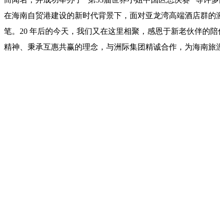
在海南自贸港建设的新时代背景下，面对亚龙湾高端酒店群的
笔。20 年后的今天，我们又在这里相聚，感恩于新老伙伴的
精神、秉承互惠共赢的理念，与洲际集团精诚合作，为海南旅