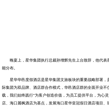
晚宴上，星华集团执行总裁孙增辉先生上台致辞，他代表
能分布。
星华华邑度假酒店是星华集团文旅板块的重要战略部署，
际集团为双品牌、酒店群合作模式，华邑酒店群的全面开业不
载，我们始终践行“为客户创造价值，为员工提供平台，为心
店、海口麗枫酒店为基点，发展海口星华皇冠假日酒店项目、