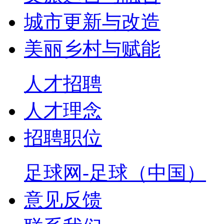
城市更新与改造
美丽乡村与赋能
人才招聘
人才理念
招聘职位
足球网-足球（中国）
意见反馈