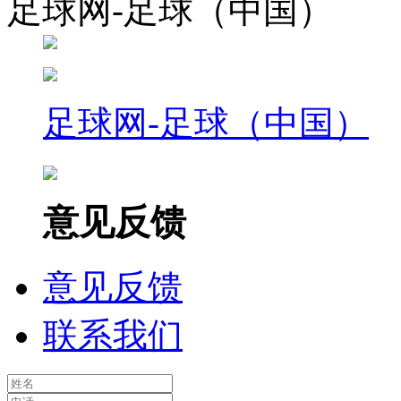
足球网-足球（中国）
足球网-足球（中国）
意见反馈
意见反馈
联系我们