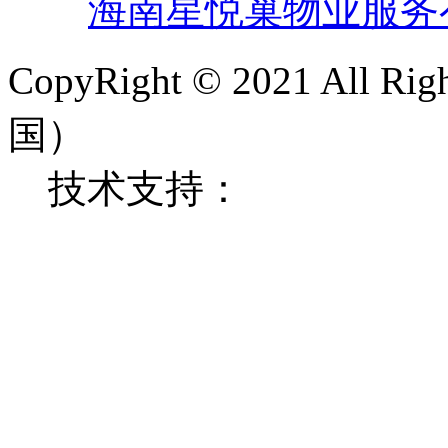
海南星悦巢物业服务
CopyRight © 2021 All
国）
技术支持：