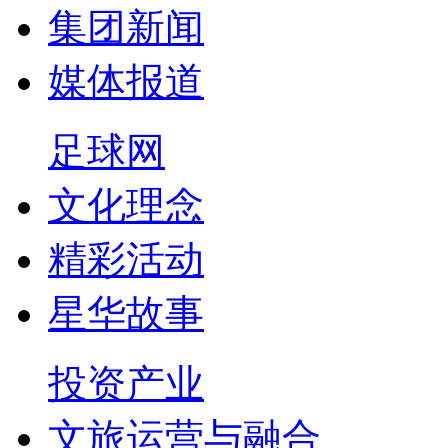
集团新闻
媒体报道
足球网
文化理念
精彩活动
星华故事
投资产业
文旅运营与融合