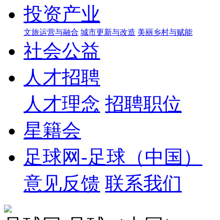
投资产业
文旅运营与融合
城市更新与改造
美丽乡村与赋能
社会公益
人才招聘
人才理念
招聘职位
星籍会
足球网-足球（中国）
意见反馈
联系我们