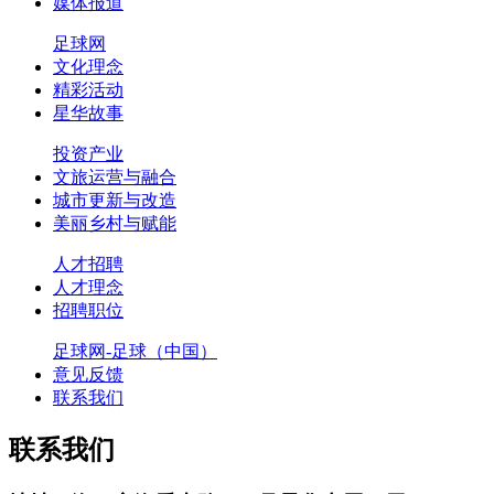
媒体报道
足球网
文化理念
精彩活动
星华故事
投资产业
文旅运营与融合
城市更新与改造
美丽乡村与赋能
人才招聘
人才理念
招聘职位
足球网-足球（中国）
意见反馈
联系我们
联系我们