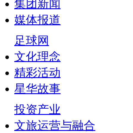
集团新闻
媒体报道
足球网
文化理念
精彩活动
星华故事
投资产业
文旅运营与融合