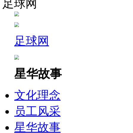
足球网
足球网
星华故事
文化理念
员工风采
星华故事