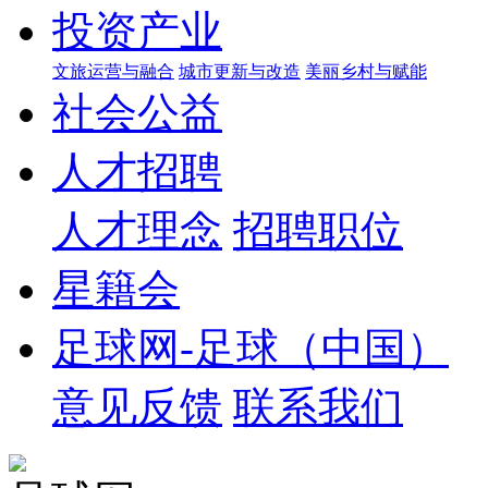
投资产业
文旅运营与融合
城市更新与改造
美丽乡村与赋能
社会公益
人才招聘
人才理念
招聘职位
星籍会
足球网-足球（中国）
意见反馈
联系我们