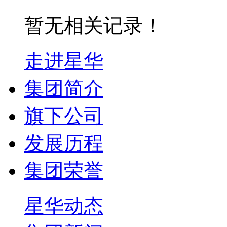
暂无相关记录！
走进星华
集团简介
旗下公司
发展历程
集团荣誉
星华动态