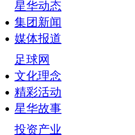
星华动态
集团新闻
媒体报道
足球网
文化理念
精彩活动
星华故事
投资产业